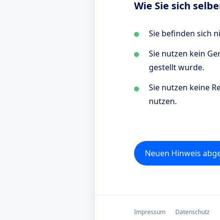
Wie Sie sich selb
Sie befinden sich 
Sie nutzen kein Ge
gestellt wurde.
Sie nutzen keine 
nutzen.
Neuen Hinweis abg
Impressum
Datenschutz