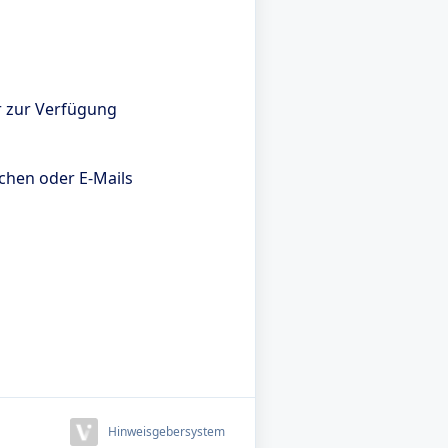
r zur Verfügung
chen oder E-Mails
Hinweisgebersystem